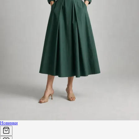
Новинки