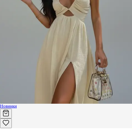
Новинки