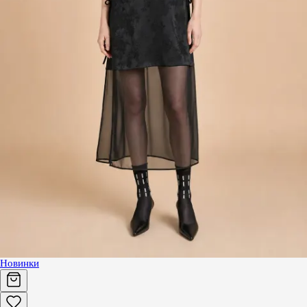
Новинки