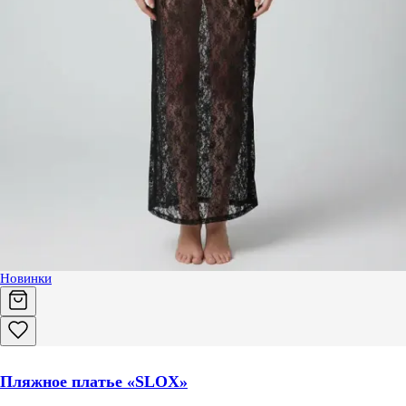
Новинки
Пляжное платье «SLOX»