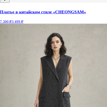
Платье в китайском стиле «CHEONGSAM»
7 300 ₽
3 499 ₽