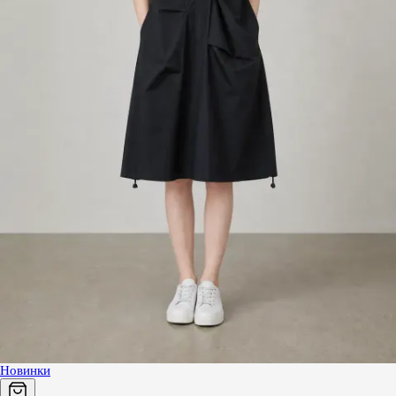
Новинки