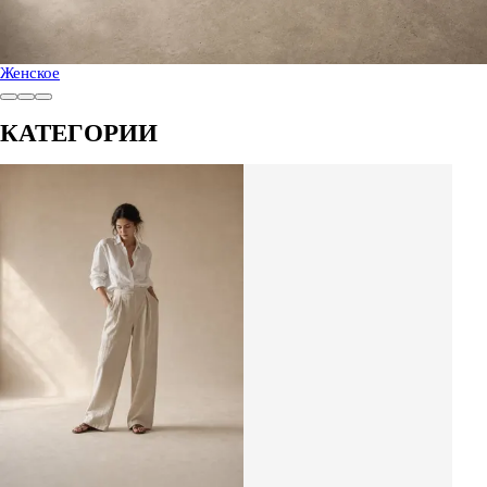
Женское
КАТЕГОРИИ