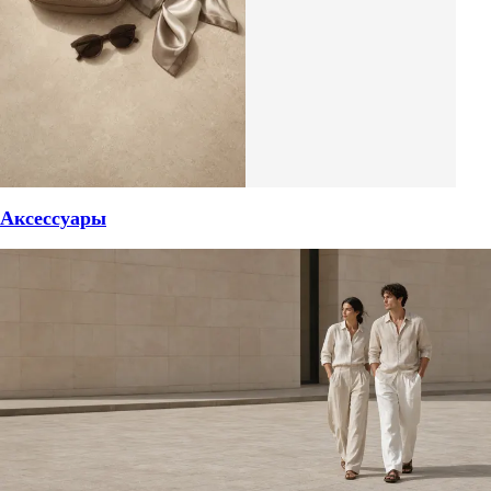
Аксессуары