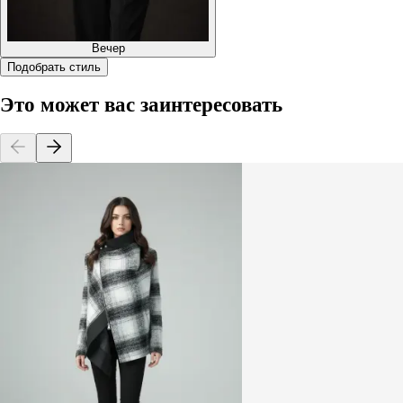
Вечер
Подобрать стиль
Это может вас заинтересовать