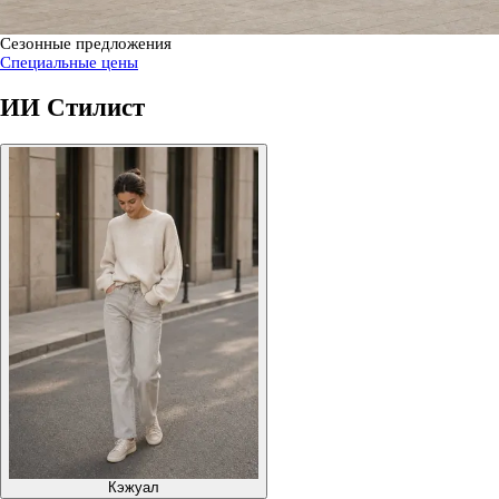
Сезонные предложения
Специальные цены
ИИ Стилист
Кэжуал