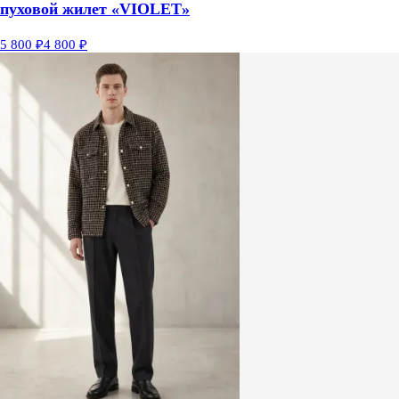
пуховой жилет «VIOLET»
5 800 ₽
4 800 ₽