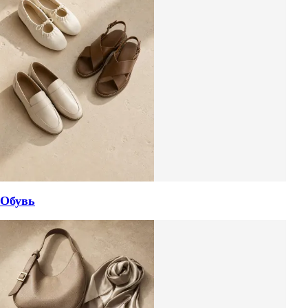
Обувь