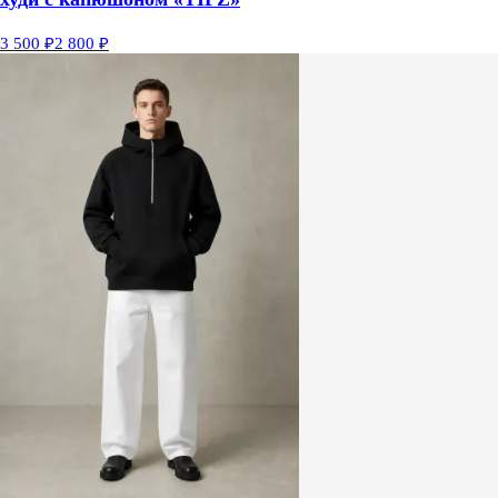
3 500 ₽
2 800 ₽