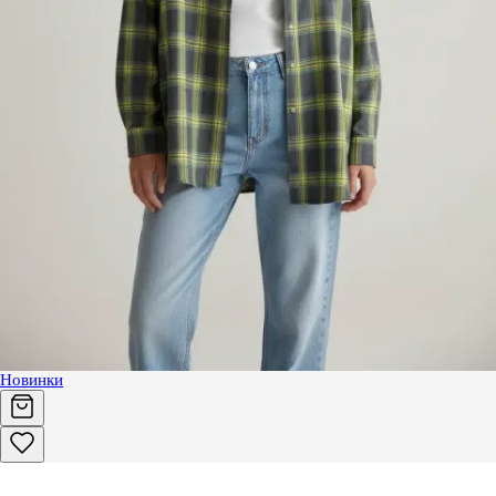
Новинки