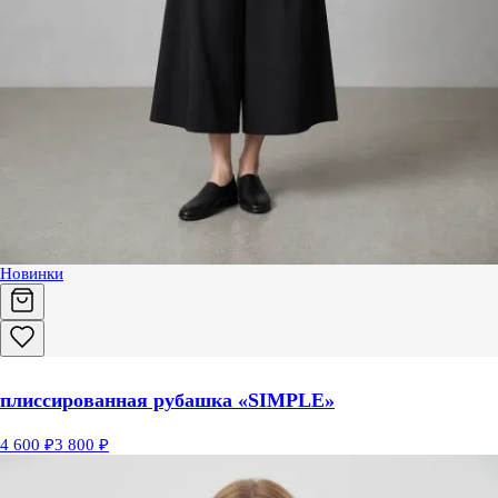
Новинки
плиссированная рубашка «SIMPLE»
4 600 ₽
3 800 ₽