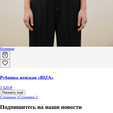
Новинки
Рубашка женская «BIZA»
3 420 ₽
Показать ещё
Страница 1
Страница 2
Подпишитесь на наши новости