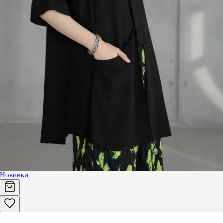
Новинки