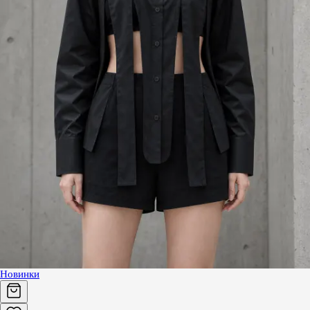
Новинки