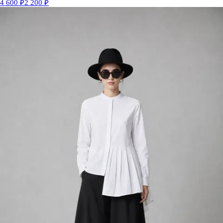
4 600 ₽
2 200 ₽