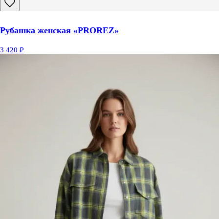
Рубашка женская «PROREZ»
3 420 ₽