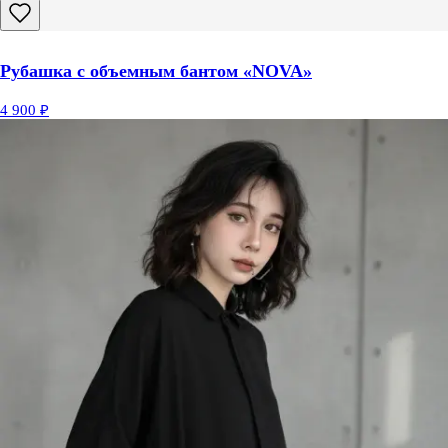
Рубашка с объемным бантом «NOVA»
4 900 ₽