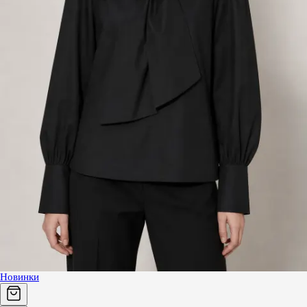
Новинки