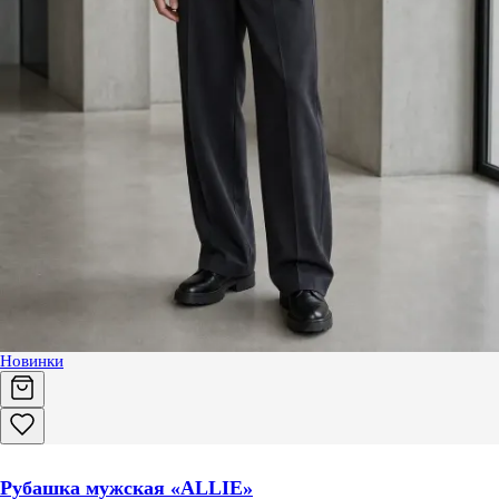
Новинки
Рубашка мужская «ALLIE»