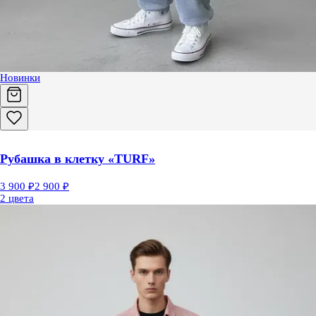
Новинки
Рубашка в клетку «TURF»
3 900 ₽
2 900 ₽
2 цвета