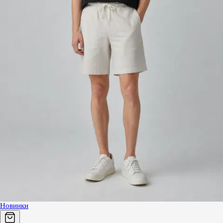
Новинки