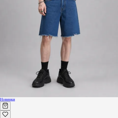
Новинки