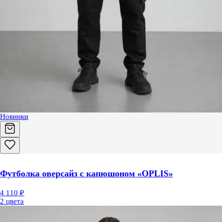
Новинки
Футболка оверсайз с капюшоном «OPLIS»
4 110 ₽
2 цвета