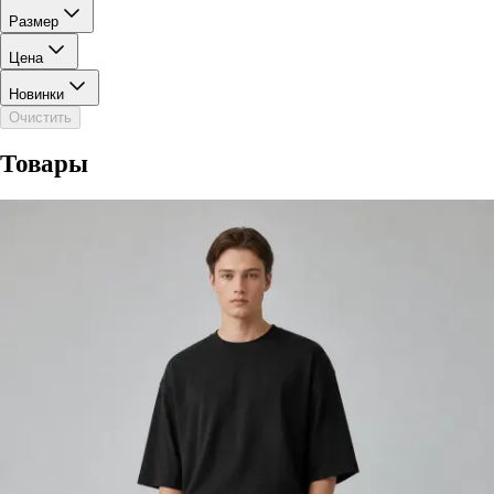
Размер
Цена
Новинки
Очистить
Товары