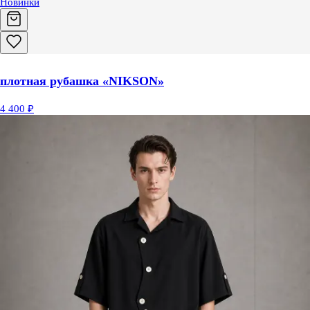
Новинки
плотная рубашка «NIKSON»
4 400 ₽