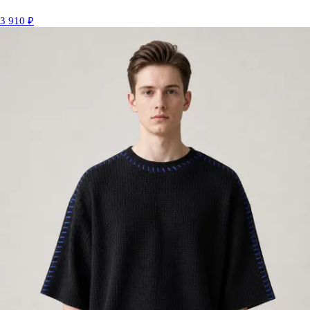
3 910 ₽