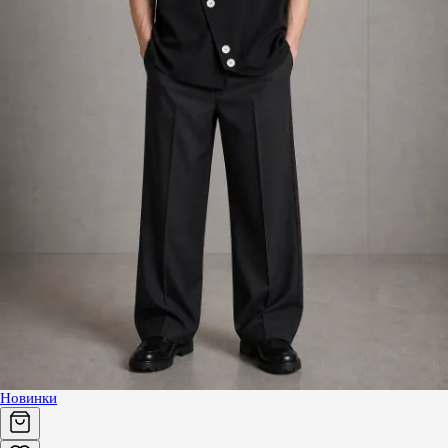
Новинки