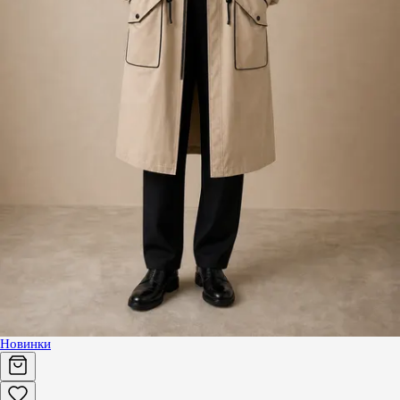
Новинки