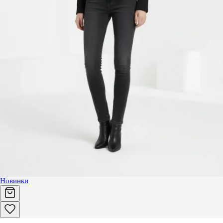
Новинки