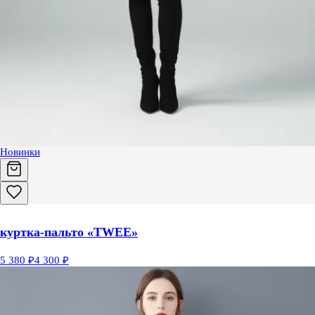
Новинки
куртка-пальто «TWEE»
5 380 ₽
4 300 ₽