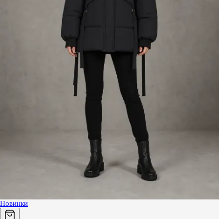
Новинки