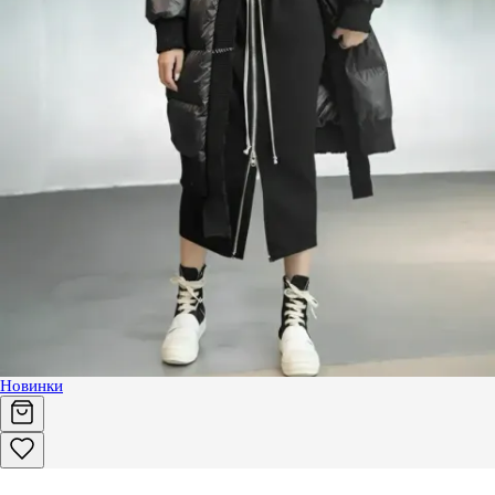
Новинки