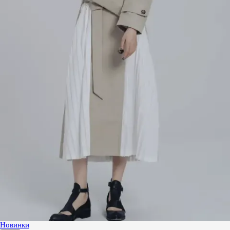
Новинки