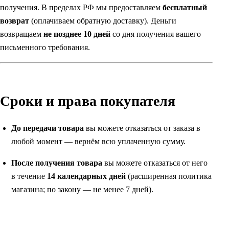
получения. В пределах РФ мы предоставляем
бесплатный
возврат
(оплачиваем обратную доставку). Деньги
возвращаем
не позднее 10 дней
со дня получения вашего
письменного требования.
Сроки и права покупателя
До передачи товара
вы можете отказаться от заказа в
любой момент — вернём всю уплаченную сумму.
После получения товара
вы можете отказаться от него
в течение
14 календарных дней
(расширенная политика
магазина; по закону — не менее 7 дней).