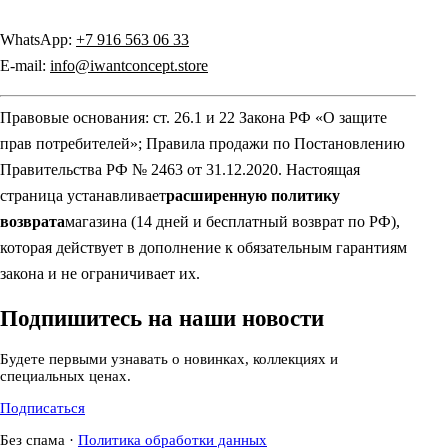
WhatsApp:
+7 916 563 06 33
E-mail:
info@iwantconcept.store
Правовые основания: ст. 26.1 и 22 Закона РФ «О защите
прав потребителей»; Правила продажи по Постановлению
Правительства РФ № 2463 от 31.12.2020. Настоящая
страница устанавливает
расширенную политику
возврата
магазина (14 дней и бесплатный возврат по РФ),
которая действует в дополнение к обязательным гарантиям
закона и не ограничивает их.
Подпишитесь на наши новости
Будете первыми узнавать о новинках, коллекциях и
специальных ценах.
Подписаться
Без спама
·
Политика обработки данных