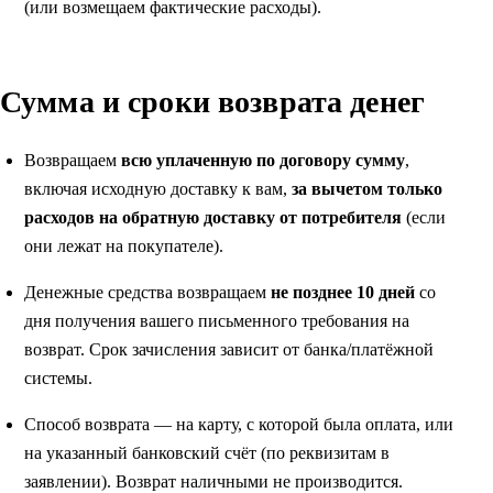
(или возмещаем фактические расходы).
Сумма и сроки возврата денег
Возвращаем
всю уплаченную по договору сумму
,
включая исходную доставку к вам,
за вычетом только
расходов на обратную доставку от потребителя
(если
они лежат на покупателе).
Денежные средства возвращаем
не позднее 10 дней
со
дня получения вашего письменного требования на
возврат. Срок зачисления зависит от банка/платёжной
системы.
Способ возврата — на карту, с которой была оплата, или
на указанный банковский счёт (по реквизитам в
заявлении). Возврат наличными не производится.