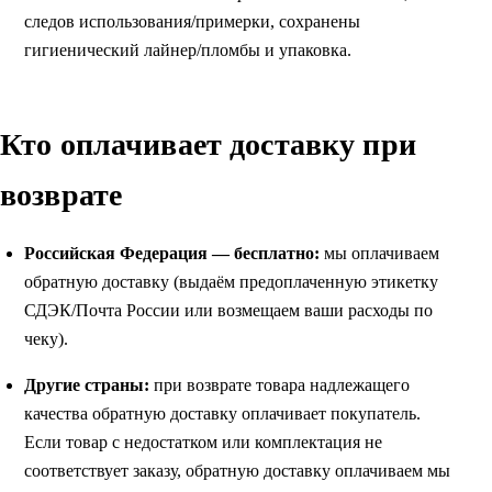
следов использования/примерки, сохранены
гигиенический лайнер/пломбы и упаковка.
Кто оплачивает доставку при
возврате
Российская Федерация — бесплатно:
мы оплачиваем
обратную доставку (выдаём предоплаченную этикетку
СДЭК/Почта России или возмещаем ваши расходы по
чеку).
Другие страны:
при возврате товара надлежащего
качества обратную доставку оплачивает покупатель.
Если товар с недостатком или комплектация не
соответствует заказу, обратную доставку оплачиваем мы