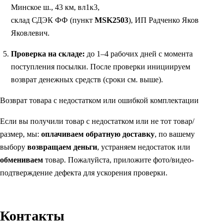
Минское ш., 43 км, вл1к3,
склад СДЭК ФФ (пункт
MSK2503
), ИП Радченко Яков
Яковлевич.
Проверка на складе:
до 1–4 рабочих дней с момента
поступления посылки. После проверки инициируем
возврат денежных средств (сроки см. выше).
Возврат товара с недостатком или ошибкой комплектации
Если вы получили товар с недостатком или не тот товар/
размер, мы:
оплачиваем обратную доставку
, по вашему
выбору
возвращаем деньги
, устраняем недостаток или
обмениваем
товар. Пожалуйста, приложите фото/видео-
подтверждение дефекта для ускорения проверки.
Контакты