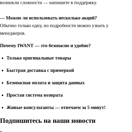
возникли сложности — напишите в поддержку.
— Можно ли использовать несколько акций?
Обычно только одну, но подробности можно узнать у
менеджеров.
Почему IWANT — это безопасно и удобно?
Только оригинальные товары
Быстрая доставка с примеркой
Безопасная оплата и защита данных
Простая система возврата
Живые консультанты — отвечаем за 5 минут!
Подпишитесь на наши новости