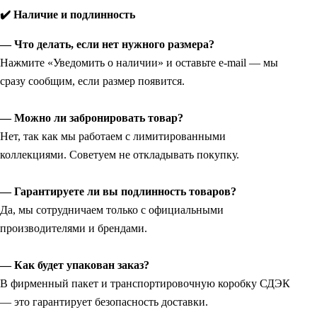
✔️ Наличие и подлинность
— Что делать, если нет нужного размера?
Нажмите «Уведомить о наличии» и оставьте e-mail — мы
сразу сообщим, если размер появится.
— Можно ли забронировать товар?
Нет, так как мы работаем с лимитированными
коллекциями. Советуем не откладывать покупку.
— Гарантируете ли вы подлинность товаров?
Да, мы сотрудничаем только с официальными
производителями и брендами.
— Как будет упакован заказ?
В фирменный пакет и транспортировочную коробку СДЭК
— это гарантирует безопасность доставки.