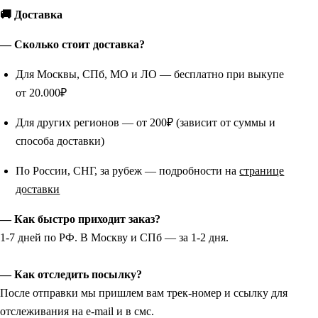
🚚 Доставка
— Сколько стоит доставка?
Для Москвы, СПб, МО и ЛО — бесплатно при выкупе
от 20.000₽
Для других регионов — от 200₽ (зависит от суммы и
способа доставки)
По России, СНГ, за рубеж — подробности на
странице
доставки
— Как быстро приходит заказ?
1-7 дней по РФ. В Москву и СПб — за 1-2 дня.
— Как отследить посылку?
После отправки мы пришлем вам трек-номер и ссылку для
отслеживания на e-mail и в смс.