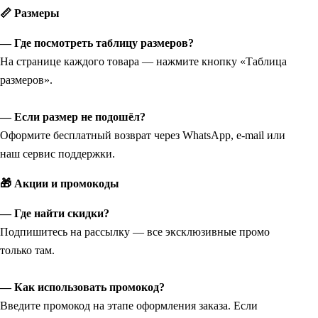
📏 Размеры
— Где посмотреть таблицу размеров?
На странице каждого товара — нажмите кнопку «Таблица
размеров».
— Если размер не подошёл?
Оформите бесплатный возврат через WhatsApp, e-mail или
наш сервис поддержки.
🎁 Акции и промокоды
— Где найти скидки?
Подпишитесь на рассылку — все эксклюзивные промо
только там.
— Как использовать промокод?
Введите промокод на этапе оформления заказа. Если