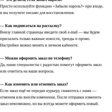
Просто используйте функцию «Забыли пароль?» при входе,
и вы получите письмо для восстановления.
— Как подписаться на рассылку?
Внизу главной страницы введите свой e-mail — мы будем
присылать только важные новости, тренды и промо.
Настройки можно менять в личном кабинете.
— Можно оформить заказ по телефону?
Да, наши специалисты с радостью помогут оформить заказ
или ответить на ваши вопросы.
— Как изменить или отменить заказ?
Если заказ ещё не передан курьеру, свяжитесь с нами —
отменим или внесём изменения. После отправки изменить
заказ невозможно, но вы всегда можете оформить новый.