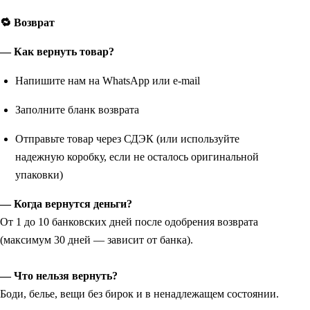
🔁 Возврат
— Как вернуть товар?
Напишите нам на WhatsApp или e-mail
Заполните бланк возврата
Отправьте товар через СДЭК (или используйте
надежную коробку, если не осталось оригинальной
упаковки)
— Когда вернутся деньги?
От 1 до 10 банковских дней после одобрения возврата
(максимум 30 дней — зависит от банка).
— Что нельзя вернуть?
Боди, белье, вещи без бирок и в ненадлежащем состоянии.