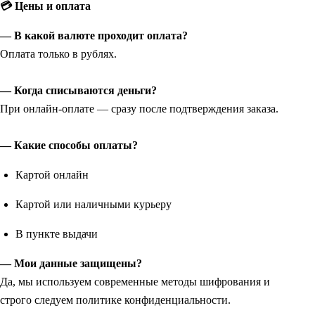
💳 Цены и оплата
— В какой валюте проходит оплата?
Оплата только в рублях.
— Когда списываются деньги?
При онлайн-оплате — сразу после подтверждения заказа.
— Какие способы оплаты?
Картой онлайн
Картой или наличными курьеру
В пункте выдачи
— Мои данные защищены?
Да, мы используем современные методы шифрования и
строго следуем политике конфиденциальности.