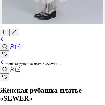
Женская рубашка-платье «SEWER»
Женская рубашка-платье
«SEWER»