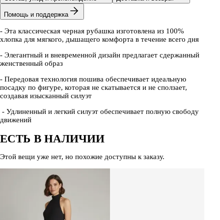
Помощь и поддержка
-
Эта классическая черная рубашка изготовлена из 100%
хлопка для мягкого, дышащего комфорта в течение всего дня
- Элегантный и вневременной дизайн предлагает сдержанный
женственный образ
- Передовая технология пошива обеспечивает идеальную
посадку по фигуре, которая не скатывается и не сползает,
создавая изысканный силуэт
- Удлиненный и легкий силуэт обеспечивает полную свободу
движений
ЕСТЬ В НАЛИЧИИ
Этой вещи уже нет, но похожие доступны к заказу.