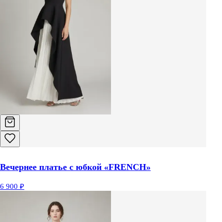
Вечернее платье с юбкой «FRENCH»
6 900 ₽