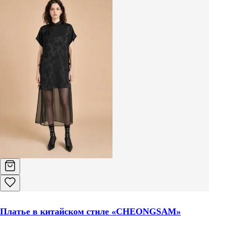
Платье в китайском стиле «CHEONGSAM»