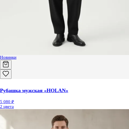
Новинки
Рубашка мужская «HOLAN»
5 080 ₽
2 цвета