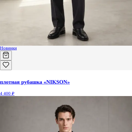
Новинки
плотная рубашка «NIKSON»
4 400 ₽