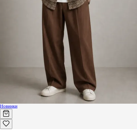
Новинки