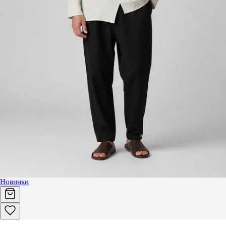
Новинки