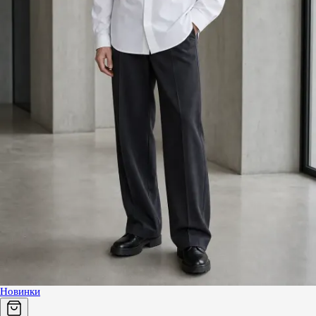
Новинки