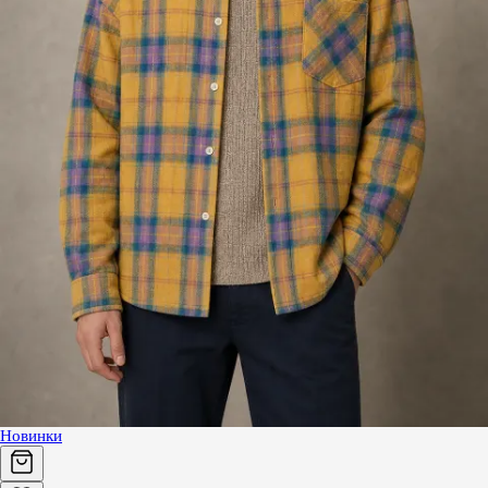
Новинки