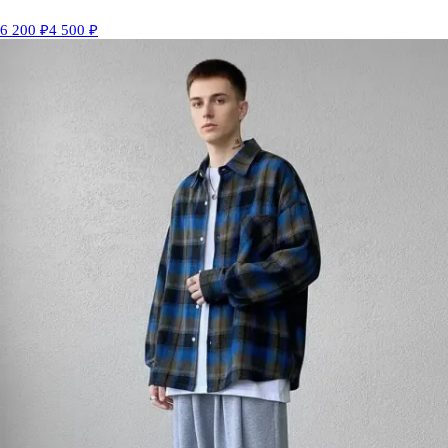
6 200 ₽
4 500 ₽