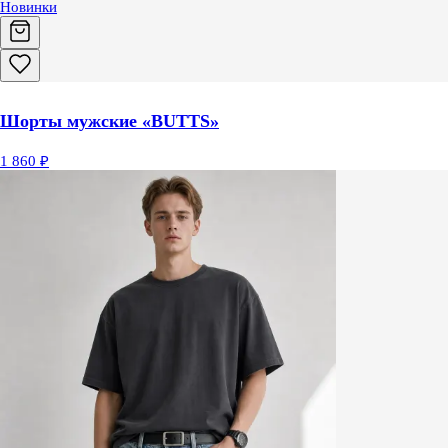
Новинки
Шорты мужские «BUTTS»
1 860 ₽