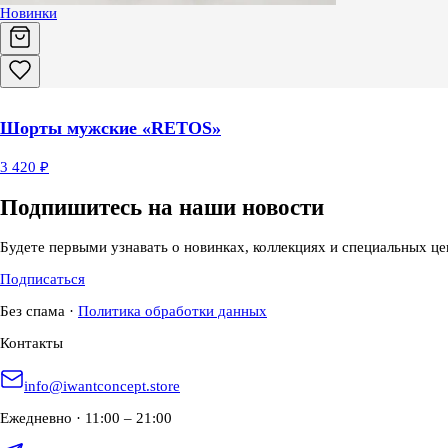
Новинки
Шорты мужские «RETOS»
3 420 ₽
Подпишитесь на наши новости
Будете первыми узнавать о новинках, коллекциях и специальных це
Подписаться
Без спама
·
Политика обработки данных
Контакты
info@iwantconcept.store
Ежедневно · 11:00 – 21:00