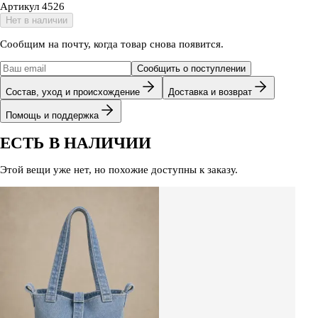
Артикул
4526
Нет в наличии
Сообщим на почту, когда товар снова появится.
Сообщить о поступлении
Состав, уход и происхождение
Доставка и возврат
Помощь и поддержка
ЕСТЬ В НАЛИЧИИ
Этой вещи уже нет, но похожие доступны к заказу.