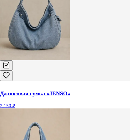
Джинсовая сумка «JENSO»
2 150 ₽