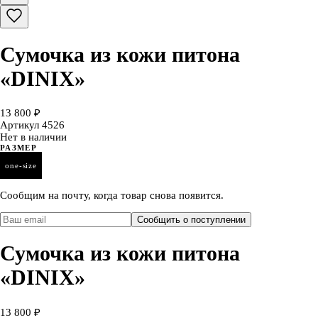
Сумочка из кожи питона
«DINIX»
13 800 ₽
Артикул
4526
Нет в наличии
РАЗМЕР
one-size
Сообщим на почту, когда товар снова появится.
Сообщить о поступлении
Сумочка из кожи питона
«DINIX»
13 800 ₽