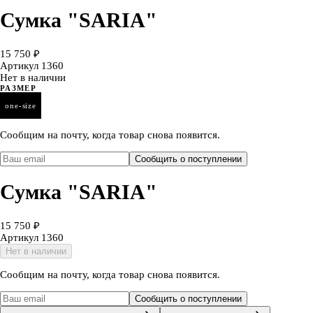
Сумка "SARIA"
15 750 ₽
Артикул
1360
Нет в наличии
РАЗМЕР
one-size
Сообщим на почту, когда товар снова появится.
Сообщить о поступлении
Сумка "SARIA"
15 750 ₽
Артикул
1360
Нет в наличии
Сообщим на почту, когда товар снова появится.
Сообщить о поступлении