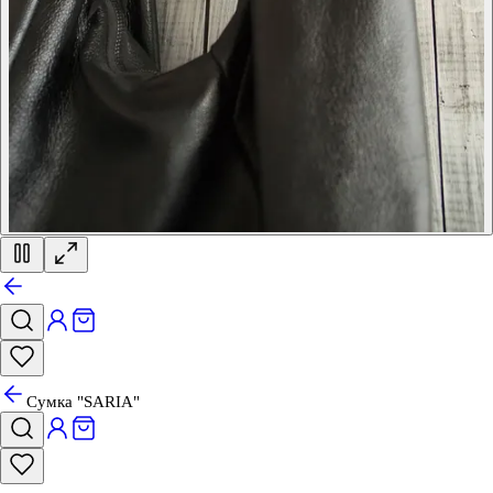
Сумка "SARIA"