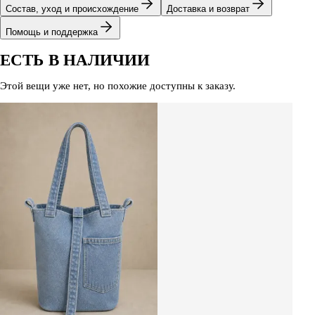
Состав, уход и происхождение
Доставка и возврат
Помощь и поддержка
ЕСТЬ В НАЛИЧИИ
Этой вещи уже нет, но похожие доступны к заказу.