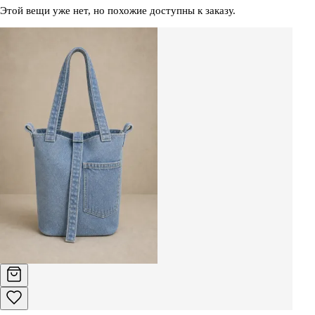
Этой вещи уже нет, но похожие доступны к заказу.