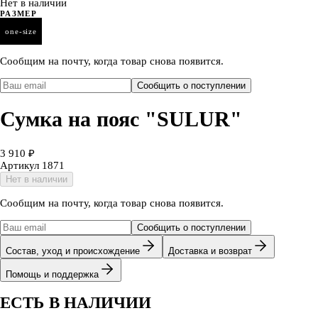
Нет в наличии
РАЗМЕР
one-size
Сообщим на почту, когда товар снова появится.
Сообщить о поступлении
Сумка на пояс "SULUR"
3 910 ₽
Артикул
1871
Нет в наличии
Сообщим на почту, когда товар снова появится.
Сообщить о поступлении
Состав, уход и происхождение
Доставка и возврат
Помощь и поддержка
ЕСТЬ В НАЛИЧИИ