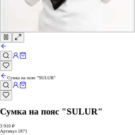
Сумка на пояс "SULUR"
Сумка на пояс "SULUR"
3 910 ₽
Артикул
1871