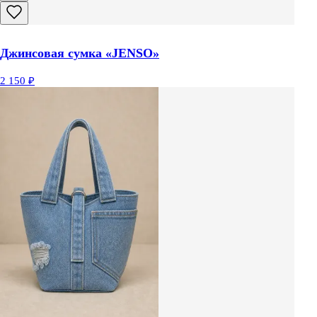
Джинсовая сумка «JENSO»
2 150 ₽