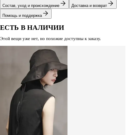
Состав, уход и происхождение
Доставка и возврат
Помощь и поддержка
ЕСТЬ В НАЛИЧИИ
Этой вещи уже нет, но похожие доступны к заказу.