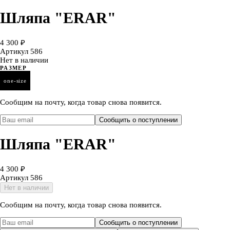
Шляпа "ERAR"
4 300 ₽
Артикул
586
Нет в наличии
РАЗМЕР
one-size
Сообщим на почту, когда товар снова появится.
Сообщить о поступлении
Шляпа "ERAR"
4 300 ₽
Артикул
586
Нет в наличии
Сообщим на почту, когда товар снова появится.
Сообщить о поступлении