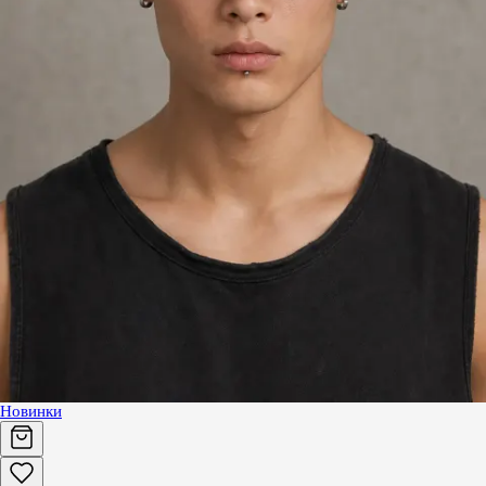
Новинки