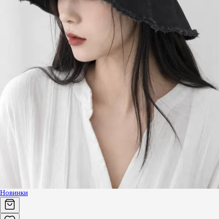
Новинки