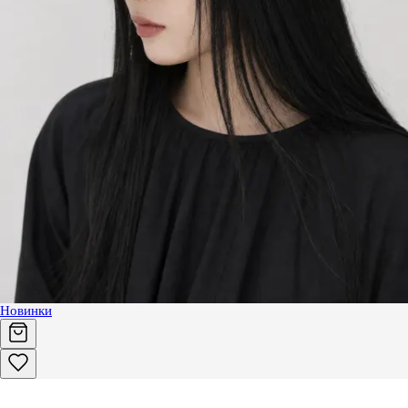
Новинки