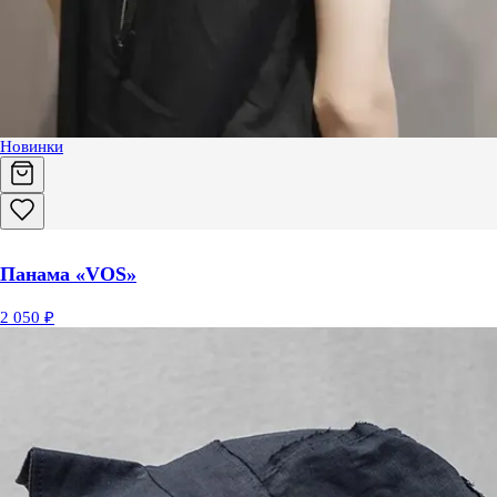
Новинки
Панама «VOS»
2 050 ₽