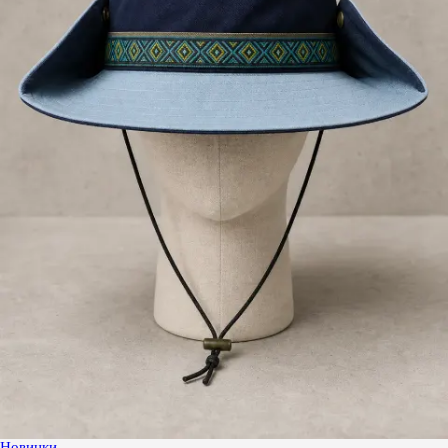
Новинки