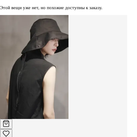
Этой вещи уже нет, но похожие доступны к заказу.