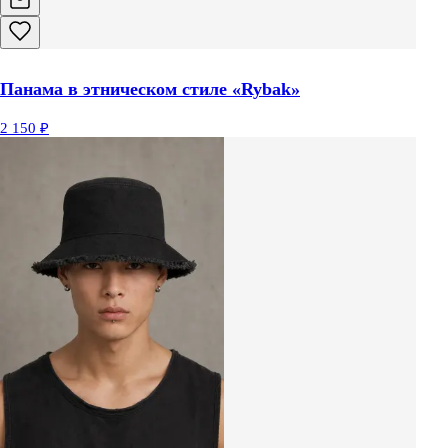
Панама в этническом стиле «Rybak»
2 150 ₽