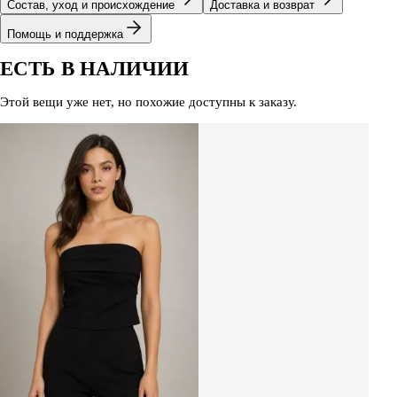
Состав, уход и происхождение
Доставка и возврат
Помощь и поддержка
ЕСТЬ В НАЛИЧИИ
Этой вещи уже нет, но похожие доступны к заказу.