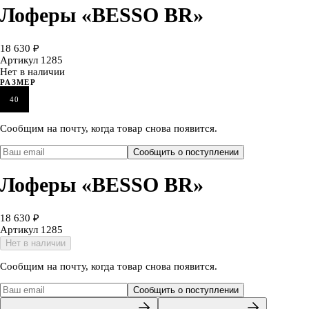
Лоферы «BESSO BR»
18 630 ₽
Артикул
1285
Нет в наличии
РАЗМЕР
40
Сообщим на почту, когда товар снова появится.
Сообщить о поступлении
Лоферы «BESSO BR»
18 630 ₽
Артикул
1285
Нет в наличии
Сообщим на почту, когда товар снова появится.
Сообщить о поступлении