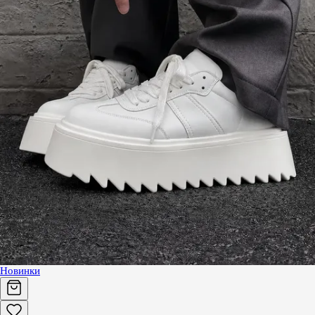
Новинки