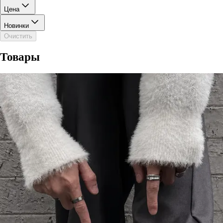
Цена
Новинки
Очистить
Товары