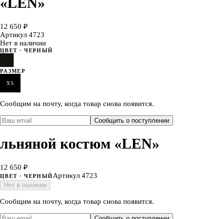
«LEN»
12 650 ₽
Артикул
4723
Нет в наличии
ЦВЕТ
· ЧЕРНЫЙ
РАЗМЕР
XS
Сообщим на почту, когда товар снова появится.
Сообщить о поступлении
льняной костюм «LEN»
12 650 ₽
Артикул
4723
ЦВЕТ
· ЧЕРНЫЙ
Нет в наличии
Сообщим на почту, когда товар снова появится.
Сообщить о поступлении