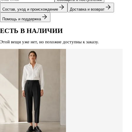
Состав, уход и происхождение
Доставка и возврат
Помощь и поддержка
ЕСТЬ В НАЛИЧИИ
Этой вещи уже нет, но похожие доступны к заказу.