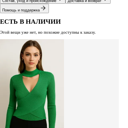
Состав, уход и происхождение
Доставка и возврат
Помощь и поддержка
ЕСТЬ В НАЛИЧИИ
Этой вещи уже нет, но похожие доступны к заказу.