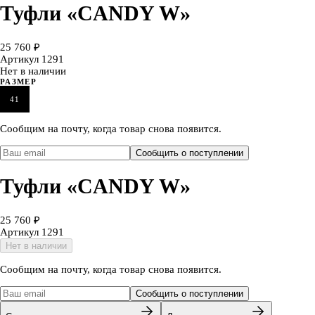
Туфли «CANDY W»
25 760 ₽
Артикул
1291
Нет в наличии
РАЗМЕР
41
Сообщим на почту, когда товар снова появится.
Сообщить о поступлении
Туфли «CANDY W»
25 760 ₽
Артикул
1291
Нет в наличии
Сообщим на почту, когда товар снова появится.
Сообщить о поступлении