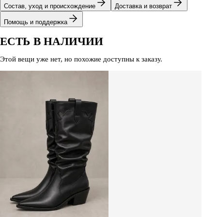
Состав, уход и происхождение
Доставка и возврат
Помощь и поддержка
ЕСТЬ В НАЛИЧИИ
Этой вещи уже нет, но похожие доступны к заказу.