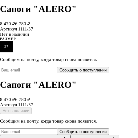
Сапоги "ALERO"
8 470 ₽
6 780 ₽
Артикул
1111/37
Нет в наличии
РАЗМЕР
37
Сообщим на почту, когда товар снова появится.
Сообщить о поступлении
Сапоги "ALERO"
8 470 ₽
6 780 ₽
Артикул
1111/37
Нет в наличии
Сообщим на почту, когда товар снова появится.
Сообщить о поступлении