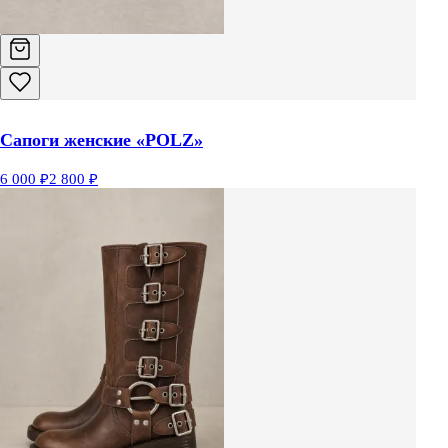
Сапоги женские «POLZ»
6 000 ₽
2 800 ₽