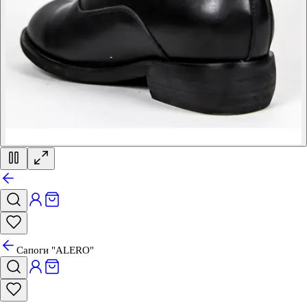
Сапоги "ALERO"