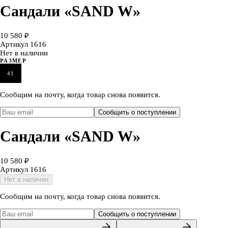
Сандали «SAND W»
10 580 ₽
Артикул
1616
Нет в наличии
РАЗМЕР
41
Сообщим на почту, когда товар снова появится.
Сообщить о поступлении
Сандали «SAND W»
10 580 ₽
Артикул
1616
Нет в наличии
Сообщим на почту, когда товар снова появится.
Сообщить о поступлении