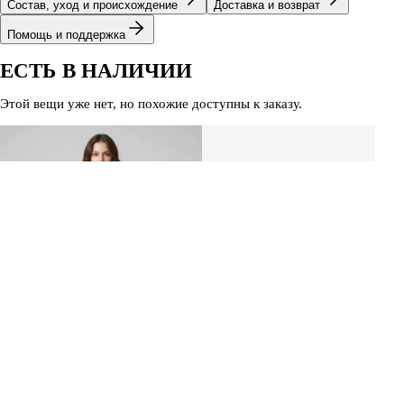
Состав, уход и происхождение
Доставка и возврат
Помощь и поддержка
ЕСТЬ В НАЛИЧИИ
Этой вещи уже нет, но похожие доступны к заказу.