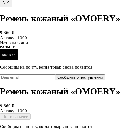
Ремень кожаный «OMOERY»
9 660 ₽
Артикул
1000
Нет в наличии
РАЗМЕР
one-size
Сообщим на почту, когда товар снова появится.
Сообщить о поступлении
Ремень кожаный «OMOERY»
9 660 ₽
Артикул
1000
Нет в наличии
Сообщим на почту, когда товар снова появится.