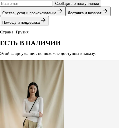
Сообщить о поступлении
Состав, уход и происхождение
Доставка и возврат
Помощь и поддержка
Страна: Грузия
ЕСТЬ В НАЛИЧИИ
Этой вещи уже нет, но похожие доступны к заказу.