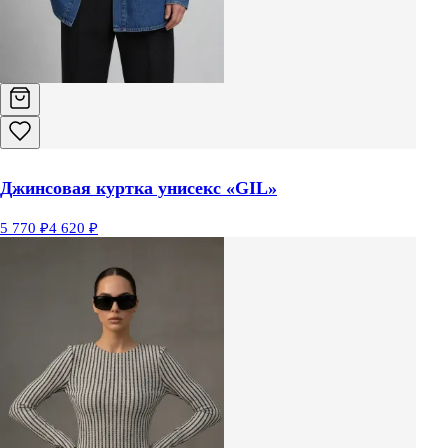
Джинсовая куртка унисекс «GIL»
5 770 ₽
4 620 ₽