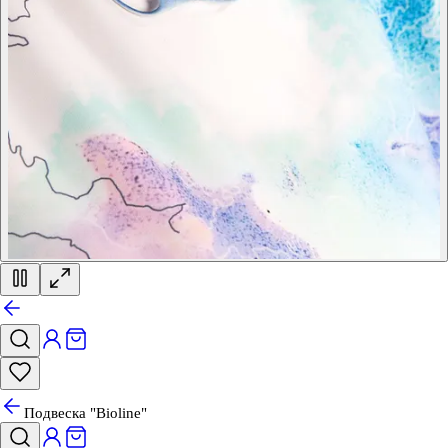
Подвеска "Bioline"