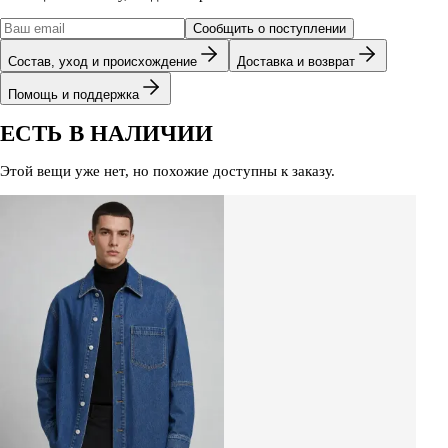
Сообщить о поступлении
Состав, уход и происхождение
Доставка и возврат
Помощь и поддержка
ЕСТЬ В НАЛИЧИИ
Этой вещи уже нет, но похожие доступны к заказу.