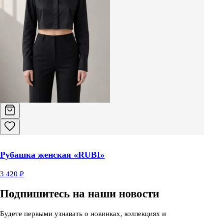
Рубашка женская «RUBI»
3 420 ₽
Подпишитесь на наши новости
Будете первыми узнавать о новинках, коллекциях и