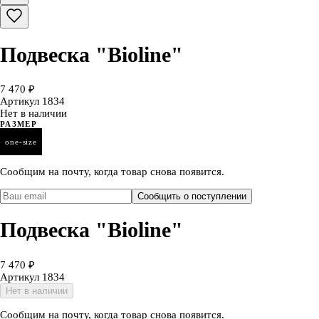
Подвеска "Bioline"
7 470 ₽
Артикул
1834
Нет в наличии
РАЗМЕР
one-size
Сообщим на почту, когда товар снова появится.
Сообщить о поступлении
Подвеска "Bioline"
7 470 ₽
Артикул
1834
Нет в наличии
Сообщим на почту, когда товар снова появится.