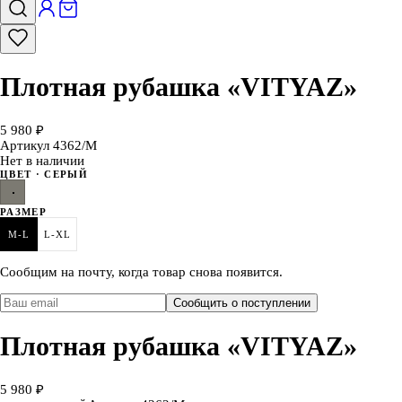
Плотная рубашка «VITYAZ»
5 980 ₽
Артикул
4362/M
Нет в наличии
ЦВЕТ
· СЕРЫЙ
РАЗМЕР
M-L
L-XL
Сообщим на почту, когда товар снова появится.
Сообщить о поступлении
Плотная рубашка «VITYAZ»
5 980 ₽