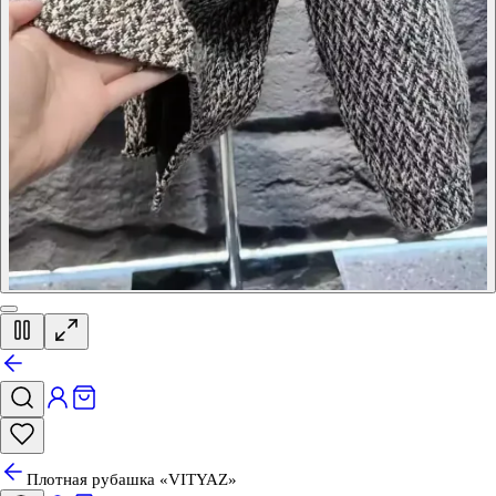
Плотная рубашка «VITYAZ»