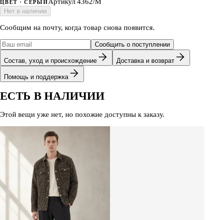
Артикул
4362/M
ЦВЕТ
· СЕРЫЙ
Нет в наличии
Сообщим на почту, когда товар снова появится.
Сообщить о поступлении
Состав, уход и происхождение
Доставка и возврат
Помощь и поддержка
ЕСТЬ В НАЛИЧИИ
Этой вещи уже нет, но похожие доступны к заказу.