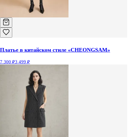
Платье в китайском стиле «CHEONGSAM»
7 300 ₽
3 499 ₽