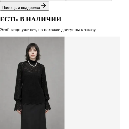
Помощь и поддержка
ЕСТЬ В НАЛИЧИИ
Этой вещи уже нет, но похожие доступны к заказу.