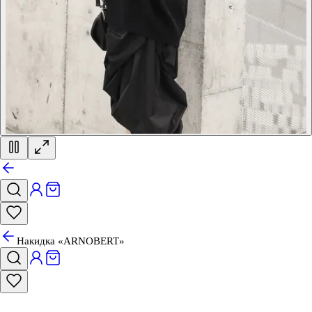
Накидка «ARNOBERT»