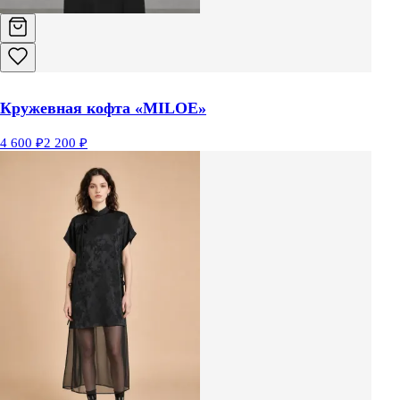
Кружевная кофта «MILOE»
4 600 ₽
2 200 ₽