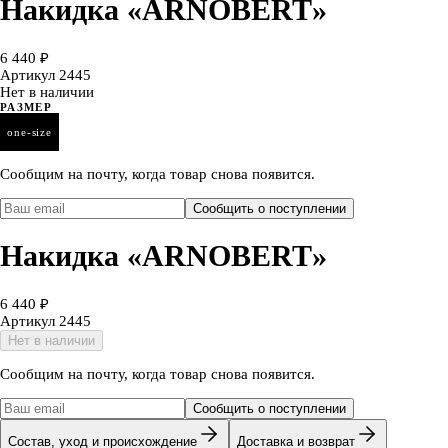
Накидка «ARNOBERT»
6 440 ₽
Артикул
2445
Нет в наличии
РАЗМЕР
one-size
Сообщим на почту, когда товар снова появится.
Сообщить о поступлении
Накидка «ARNOBERT»
6 440 ₽
Артикул
2445
Нет в наличии
Сообщим на почту, когда товар снова появится.
Сообщить о поступлении
Состав, уход и происхождение
Доставка и возврат