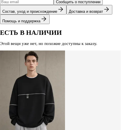
Сообщить о поступлении
Состав, уход и происхождение
Доставка и возврат
Помощь и поддержка
ЕСТЬ В НАЛИЧИИ
Этой вещи уже нет, но похожие доступны к заказу.