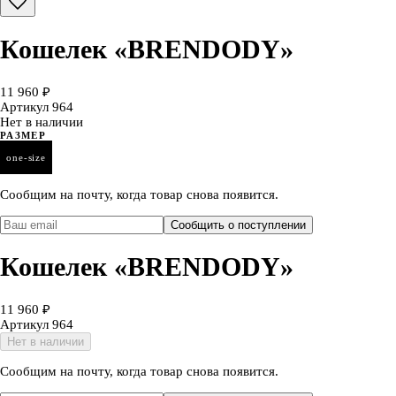
Кошелек «BRENDODY»
11 960 ₽
Артикул
964
Нет в наличии
РАЗМЕР
one-size
Сообщим на почту, когда товар снова появится.
Сообщить о поступлении
Кошелек «BRENDODY»
11 960 ₽
Артикул
964
Нет в наличии
Сообщим на почту, когда товар снова появится.