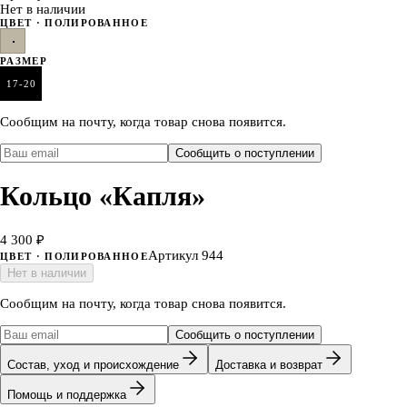
Нет в наличии
ЦВЕТ
· ПОЛИРОВАННОЕ
РАЗМЕР
17-20
Сообщим на почту, когда товар снова появится.
Сообщить о поступлении
Кольцо «Капля»
4 300 ₽
Артикул
944
ЦВЕТ
· ПОЛИРОВАННОЕ
Нет в наличии
Сообщим на почту, когда товар снова появится.
Сообщить о поступлении
Состав, уход и происхождение
Доставка и возврат
Помощь и поддержка