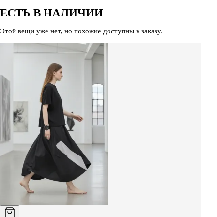
ЕСТЬ В НАЛИЧИИ
Этой вещи уже нет, но похожие доступны к заказу.