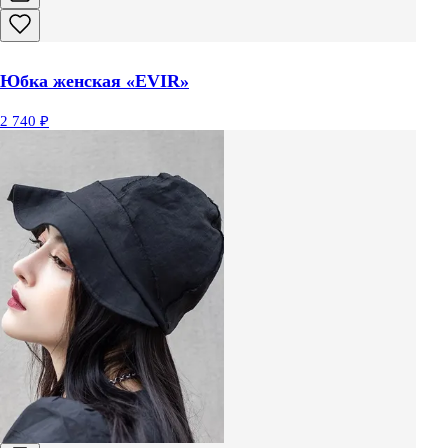
Юбка женская «EVIR»
2 740 ₽