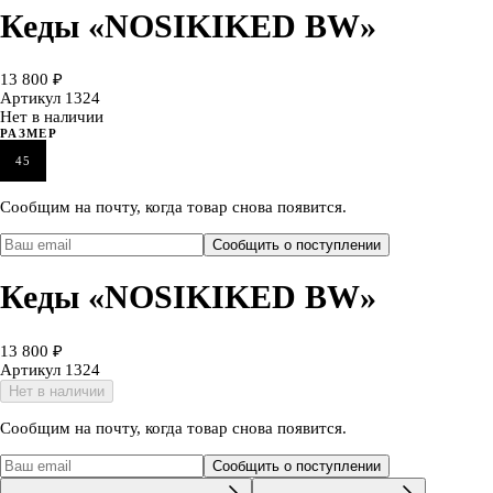
Кеды «NOSIKIKED BW»
13 800 ₽
Артикул
1324
Нет в наличии
РАЗМЕР
45
Сообщим на почту, когда товар снова появится.
Сообщить о поступлении
Кеды «NOSIKIKED BW»
13 800 ₽
Артикул
1324
Нет в наличии
Сообщим на почту, когда товар снова появится.
Сообщить о поступлении