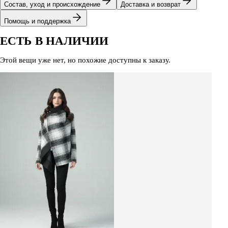
Состав, уход и происхождение
Доставка и возврат
Помощь и поддержка
ЕСТЬ В НАЛИЧИИ
Этой вещи уже нет, но похожие доступны к заказу.