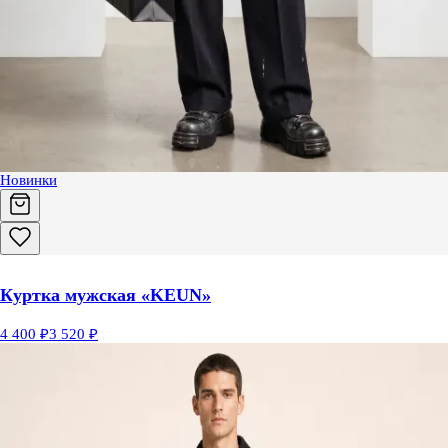
Новинки
Куртка мужская «KEUN»
4 400 ₽
3 520 ₽