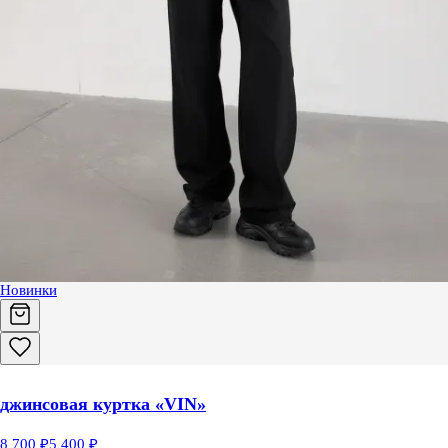
Новинки
джинсовая куртка «VIN»
8 700 ₽
5 400 ₽