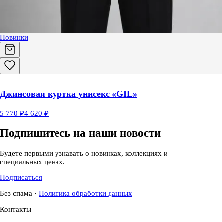
Новинки
Джинсовая куртка унисекс «GIL»
5 770 ₽
4 620 ₽
Подпишитесь на наши новости
Будете первыми узнавать о новинках, коллекциях и
специальных ценах.
Подписаться
Без спама
·
Политика обработки данных
Контакты