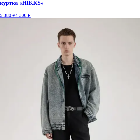
куртка «HIKKS»
5 380 ₽
4 300 ₽