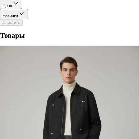
Цена
Новинки
Очистить
Товары