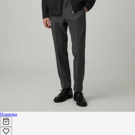
Новинки