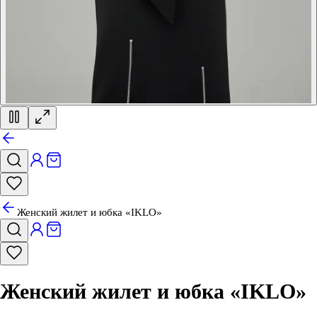
Женский жилет и юбка «IKLO»
Женский жилет и юбка «IKLO»