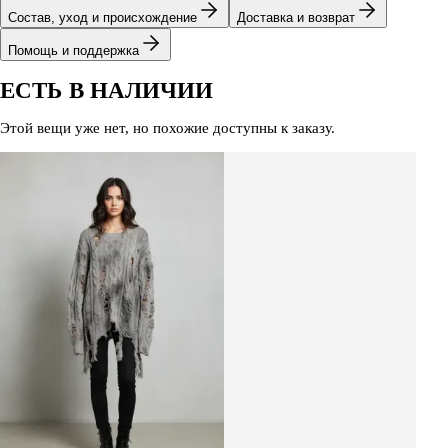
Состав, уход и происхождение
Доставка и возврат
Помощь и поддержка
ЕСТЬ В НАЛИЧИИ
Этой вещи уже нет, но похожие доступны к заказу.