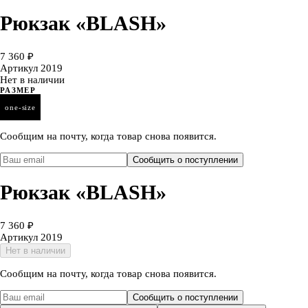
Рюкзак «BLASH»
7 360 ₽
Артикул
2019
Нет в наличии
РАЗМЕР
one-size
Сообщим на почту, когда товар снова появится.
Сообщить о поступлении
Рюкзак «BLASH»
7 360 ₽
Артикул
2019
Нет в наличии
Сообщим на почту, когда товар снова появится.
Сообщить о поступлении