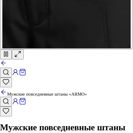
Мужские повседневные штаны «ARMO»
Мужские повседневные штаны