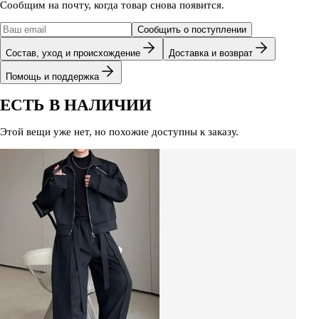
Сообщим на почту, когда товар снова появится.
Сообщить о поступлении
Состав, уход и происхождение
Доставка и возврат
Помощь и поддержка
ЕСТЬ В НАЛИЧИИ
Этой вещи уже нет, но похожие доступны к заказу.