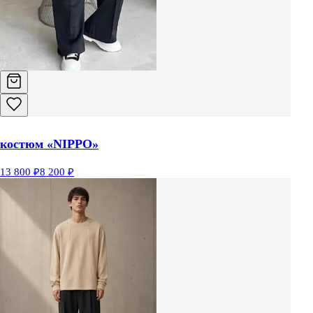
костюм «NIPPO»
13 800 ₽
8 200 ₽