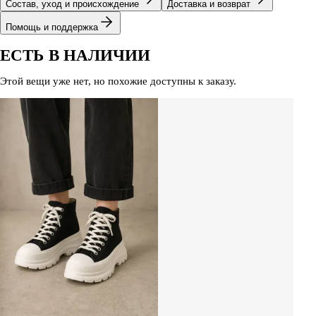
Состав, уход и происхождение
Доставка и возврат
Помощь и поддержка
ЕСТЬ В НАЛИЧИИ
Этой вещи уже нет, но похожие доступны к заказу.