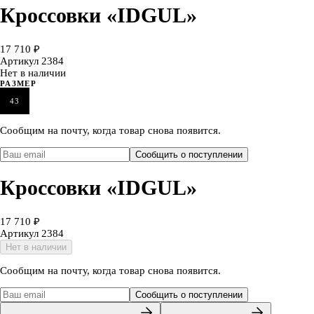
Кроссовки «IDGUL»
17 710 ₽
Артикул
2384
Нет в наличии
РАЗМЕР
43
Сообщим на почту, когда товар снова появится.
Сообщить о поступлении
Кроссовки «IDGUL»
17 710 ₽
Артикул
2384
Нет в наличии
Сообщим на почту, когда товар снова появится.
Сообщить о поступлении