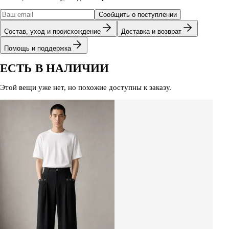
Сообщить о поступлении
Состав, уход и происхождение
Доставка и возврат
Помощь и поддержка
ЕСТЬ В НАЛИЧИИ
Этой вещи уже нет, но похожие доступны к заказу.