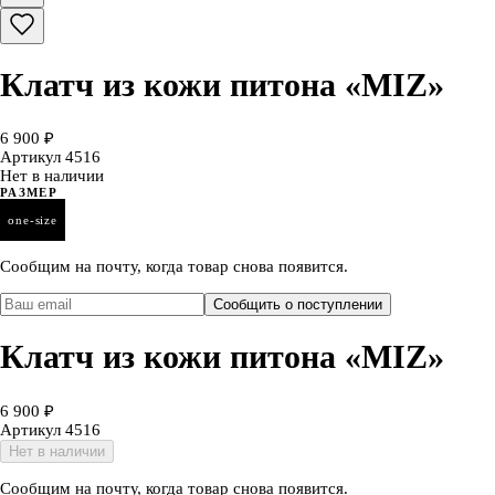
Клатч из кожи питона «MIZ»
6 900 ₽
Артикул
4516
Нет в наличии
РАЗМЕР
one-size
Сообщим на почту, когда товар снова появится.
Сообщить о поступлении
Клатч из кожи питона «MIZ»
6 900 ₽
Артикул
4516
Нет в наличии
Сообщим на почту, когда товар снова появится.