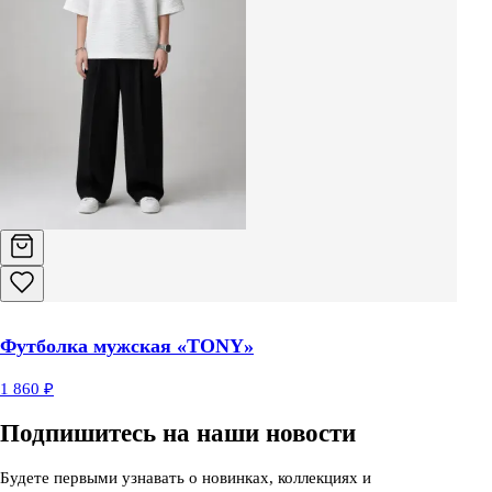
Футболка мужская «TONY»
1 860 ₽
Подпишитесь на наши новости
Будете первыми узнавать о новинках, коллекциях и