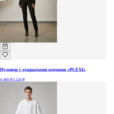
Пуловер с открытыми плечами «PLEXI»
4 400 ₽
3 520 ₽