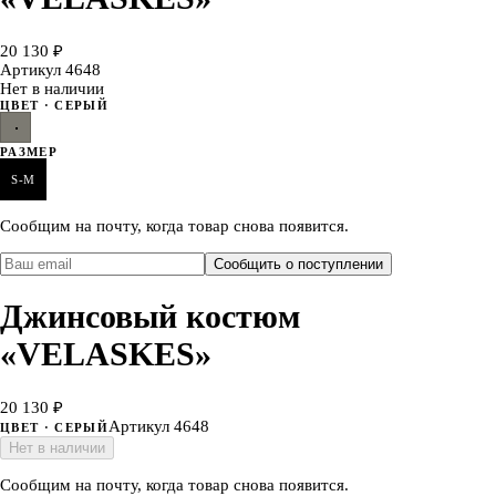
20 130 ₽
Артикул
4648
Нет в наличии
ЦВЕТ
· СЕРЫЙ
РАЗМЕР
S-M
Сообщим на почту, когда товар снова появится.
Сообщить о поступлении
Джинсовый костюм
«VELASKES»
20 130 ₽
Артикул
4648
ЦВЕТ
· СЕРЫЙ
Нет в наличии
Сообщим на почту, когда товар снова появится.