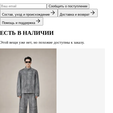
Сообщить о поступлении
Состав, уход и происхождение
Доставка и возврат
Помощь и поддержка
ЕСТЬ В НАЛИЧИИ
Этой вещи уже нет, но похожие доступны к заказу.