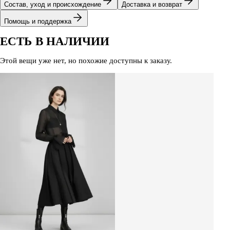
Состав, уход и происхождение
Доставка и возврат
Помощь и поддержка
ЕСТЬ В НАЛИЧИИ
Этой вещи уже нет, но похожие доступны к заказу.