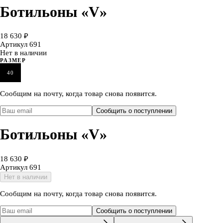
Ботильоны «V»
18 630 ₽
Артикул
691
Нет в наличии
РАЗМЕР
40
Сообщим на почту, когда товар снова появится.
Сообщить о поступлении
Ботильоны «V»
18 630 ₽
Артикул
691
Нет в наличии
Сообщим на почту, когда товар снова появится.
Сообщить о поступлении