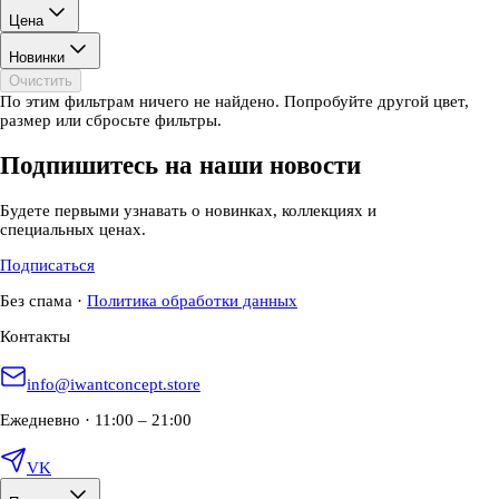
Цена
Новинки
Очистить
По этим фильтрам ничего не найдено. Попробуйте другой цвет,
размер или сбросьте фильтры.
Подпишитесь на наши новости
Будете первыми узнавать о новинках, коллекциях и
специальных ценах.
Подписаться
Без спама
·
Политика обработки данных
Контакты
info@iwantconcept.store
Ежедневно · 11:00 – 21:00
VK