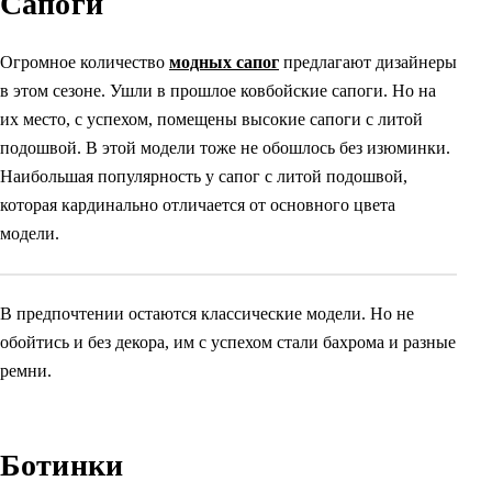
Сапоги
Огромное количество
модных сапог
предлагают дизайнеры
в этом сезоне. Ушли в прошлое ковбойские сапоги. Но на
их место, с успехом, помещены высокие сапоги с литой
подошвой. В этой модели тоже не обошлось без изюминки.
Наибольшая популярность у сапог с литой подошвой,
которая кардинально отличается от основного цвета
модели.
В предпочтении остаются классические модели. Но не
обойтись и без декора, им с успехом стали бахрома и разные
ремни.
Ботинки