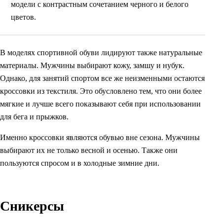
модели с контрастным сочетанием черного и белого
цветов.
В моделях спортивной обуви лидируют также натуральные
материалы. Мужчины выбирают кожу, замшу и нубук.
Однако, для занятий спортом все же неизменными остаются
кроссовки из текстиля. Это обусловлено тем, что они более
мягкие и лучше всего показывают себя при использовании
для бега и прыжков.
Именно кроссовки являются обувью вне сезона. Мужчины
выбирают их не только весной и осенью. Также они
пользуются спросом и в холодные зимние дни.
Сникерсы