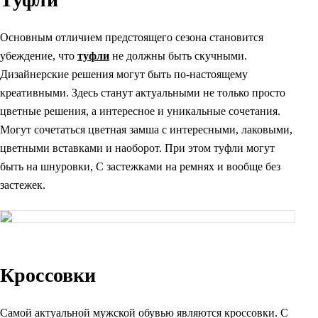
Основным отличием предстоящего сезона становится
убеждение, что
туфли
не должны быть скучными.
Дизайнерские решения могут быть по-настоящему
креативными. Здесь станут актуальными не только просто
цветные решения, а интересное и уникальные сочетания.
Могут сочетаться цветная замша с интересными, лаковыми,
цветными вставками и наоборот. При этом туфли могут
быть на шнуровки, С застежками на ремнях и вообще без
застежек.
Кроссовки
Самой актуальной мужской обувью являются кроссовки. С