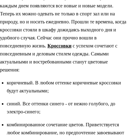
каждым днем появляются все новые и новые модели.
Теперь их можно одевать не только в спорт зал или на
природу, но и носить ежедневно. Прошли те времена, когда
кроссовки стояли в шкафу дожидаясь выходного дня и
удобного случая. Сейчас они прочно вошли в
повседневную жизнь.
Кроссовки
с успехом сочетают с
повседневным и деловым стилем одежды. Самыми
актуальными и востребованными станут цветовые
решения:
коричневый. В любом оттенке коричневые кроссовки
будут актуальными;
синий. Все оттенки синего - от нежно голубого, до
электро-синего;
комбинированное сочетание цветов. Приветствуется
любое комбинирование, но предпочтение завоевывают