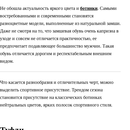
Не обошла актуальность яркого цвета и
ботинки
. Самыми
востребованными и современными становятся
разноцветные модели, выполненные из натуральной замши.
Даже не смотря на то, что замшевая обувь очень капризна в
уходе и совсем не отличается практичностью, ее
предпочитает подавляющее большинство мужчин. Такая
обувь отличается дорогим и респектабельным внешним
видом.
Что касается разнообразия и отличительных черт, можно
выделить спортивное присутствие. Трендом сезона
становится присутствие на классических ботинках
нейтральных цветов, ярких полосок спортивного стиля.
Туфли