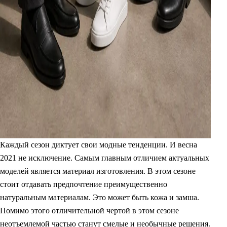
Каждый сезон диктует свои модные тенденции. И весна
2021 не исключение. Самым главным отличием актуальных
моделей является материал изготовления. В этом сезоне
стоит отдавать предпочтение преимущественно
натуральным материалам. Это может быть кожа и замша.
Помимо этого отличительной чертой в этом сезоне
неотъемлемой частью станут смелые и необычные решения.