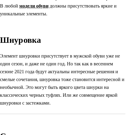
В любой
модели обуви
должны присутствовать яркие и
уникальные элементы.
Шнуровка
Элемент шнуровки присутствует в мужской обуви уже не
один сезон, и даже не один год. Но так как в весеннем
сезоне 2021 года будут актуальны интересные решения и
смелые сочетания, шнуровка тоже становится интересной и
необычной. Это могут быть яркого цвета шнурки на
классических черных туфлях. Или же совмещение яркой
шнуровки с застежками.