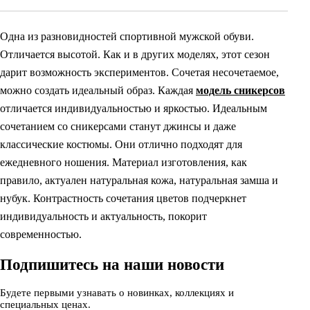
Одна из разновидностей спортивной мужской обуви.
Отличается высотой. Как и в других моделях, этот сезон
дарит возможность экспериментов. Сочетая несочетаемое,
можно создать идеальный образ. Каждая
модель сникерсов
отличается индивидуальностью и яркостью. Идеальным
сочетанием со сникерсами станут джинсы и даже
классические костюмы. Они отлично подходят для
ежедневного ношения. Материал изготовления, как
правило, актуален натуральная кожа, натуральная замша и
нубук. Контрастность сочетания цветов подчеркнет
индивидуальность и актуальность, покорит
современностью.
Подпишитесь на наши новости
Будете первыми узнавать о новинках, коллекциях и
специальных ценах.