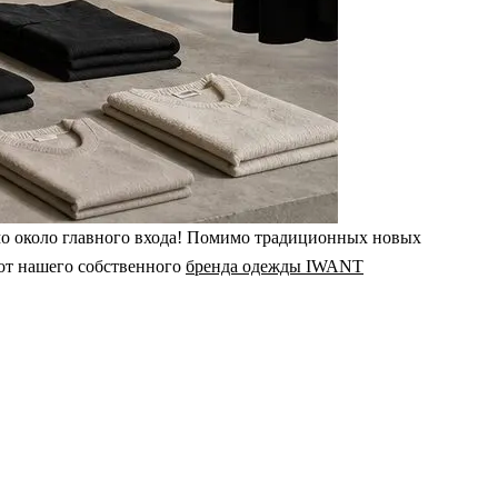
ямо около главного входа! Помимо традиционных новых
 от нашего собственного
бренда одежды IWANT