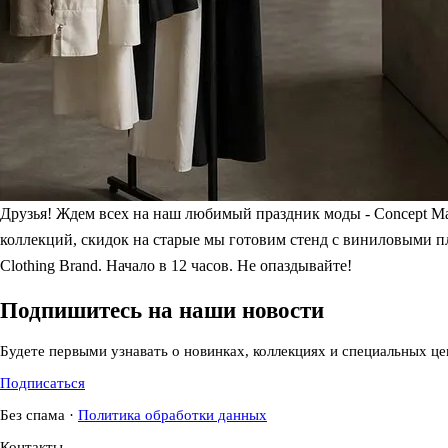
Друзья! Ждем всех на наш любимый праздник моды - Concept Ma
коллекций, скидок на старые мы готовим стенд с виниловыми п
Clothing Brand. Начало в 12 часов. Не опаздывайте!
Подпишитесь на наши новости
Будете первыми узнавать о новинках, коллекциях и специальных це
Подписаться
Без спама
·
Политика обработки данных
Контакты