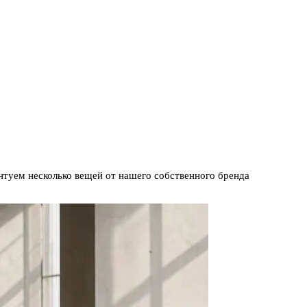
нтуем несколько вещей от нашего собственного бренда