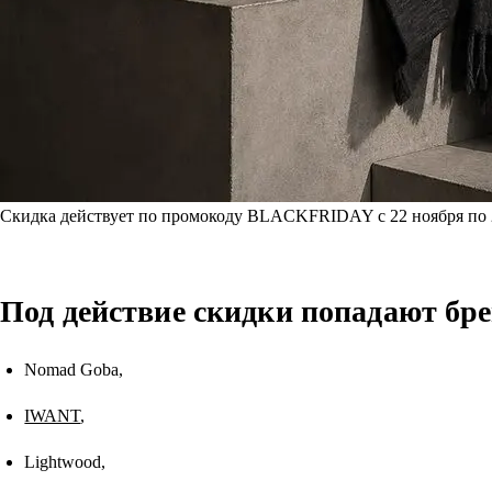
Скидка действует по промокоду BLACKFRIDAY с 22 ноября по 
Под действие скидки попадают бр
Nomad Goba,
IWANT
,
Lightwood,