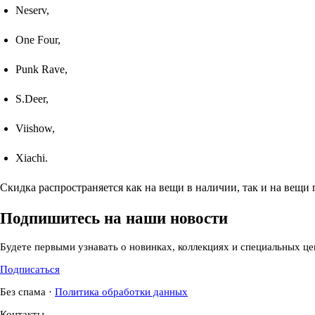
Neserv,
One Four,
Punk Rave,
S.Deer,
Viishow,
Xiachi.
Скидка распространяется как на вещи в наличии, так и на вещи 
Подпишитесь на наши новости
Будете первыми узнавать о новинках, коллекциях и специальных це
Подписаться
Без спама
·
Политика обработки данных
Контакты