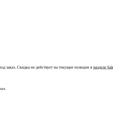
под заказ. Скидка не действует на текущие позиции в
разделе Sal
нах.