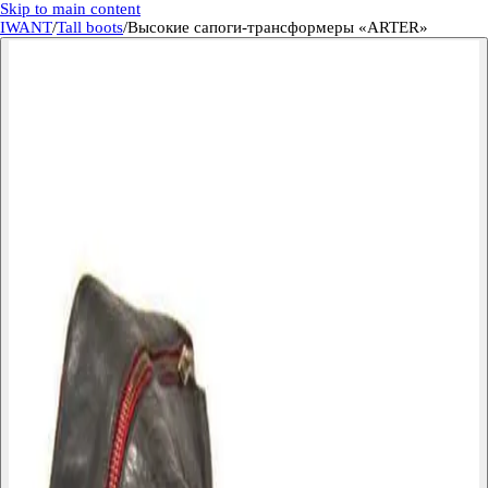
Skip to main content
IWANT
/
Tall boots
/
Высокие сапоги-трансформеры «ARTER»