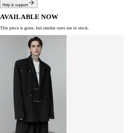
Help & support
AVAILABLE NOW
This piece is gone, but similar ones are in stock.