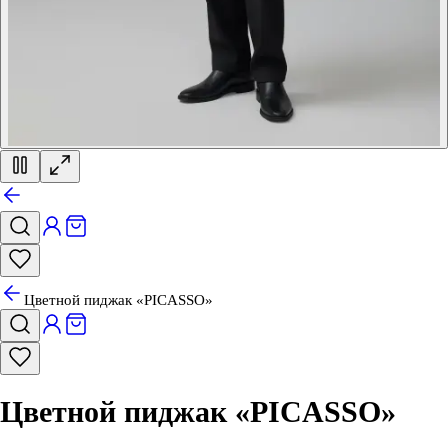
Цветной пиджак «PICASSO»
Цветной пиджак «PICASSO»